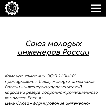
Союз молодых
инженеров России
Команда компании ООО "НОИКР"
принадлежит к Союзу молодых инженеров
России – инженерно-управленческий
кадровый резерв оборонно-промышленного
комплекса России.
Цель Союза – формирование инженерно-